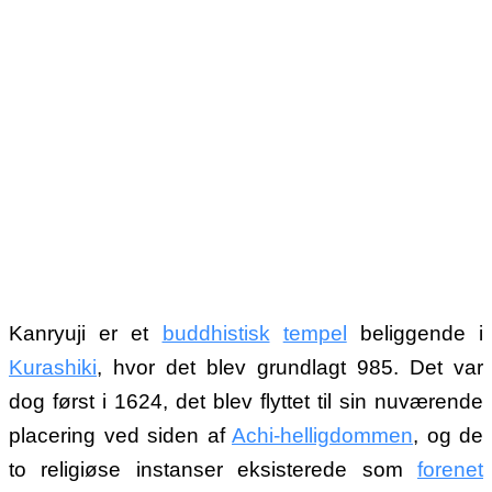
Kanryuji er et
buddhistisk
tempel
beliggende i
Kurashiki
, hvor det blev grundlagt 985. Det var
dog først i 1624, det blev flyttet til sin nuværende
placering ved siden af
Achi-helligdommen
, og de
to religiøse instanser eksisterede som
forenet