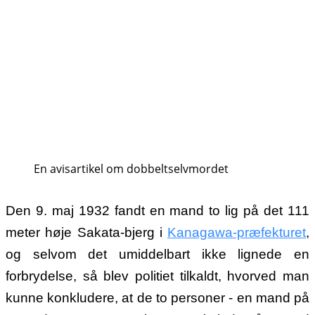
En avisartikel om dobbeltselvmordet
Den 9. maj 1932 fandt en mand to lig på det 111
meter høje Sakata-bjerg i
Kanagawa-præfekturet
,
og selvom det umiddelbart ikke lignede en
forbrydelse, så blev politiet tilkaldt, hvorved man
kunne konkludere, at de to personer - en mand på