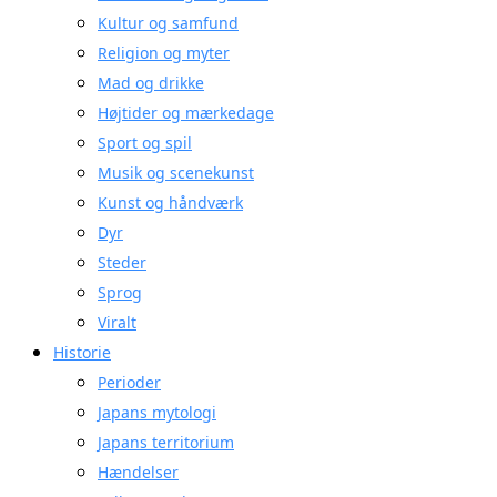
Kultur og samfund
Religion og myter
Mad og drikke
Højtider og mærkedage
Sport og spil
Musik og scenekunst
Kunst og håndværk
Dyr
Steder
Sprog
Viralt
Historie
Perioder
Japans mytologi
Japans territorium
Hændelser