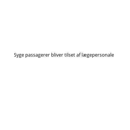
Syge passagerer bliver tilset af lægepersonale