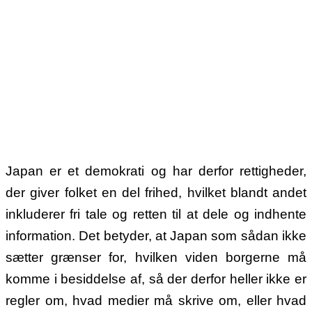
Japan er et demokrati og har derfor rettigheder,
der giver folket en del frihed, hvilket blandt andet
inkluderer fri tale og retten til at dele og indhente
information. Det betyder, at Japan som sådan ikke
sætter grænser for, hvilken viden borgerne må
komme i besiddelse af, så der derfor heller ikke er
regler om, hvad medier m
å skrive om, eller hvad