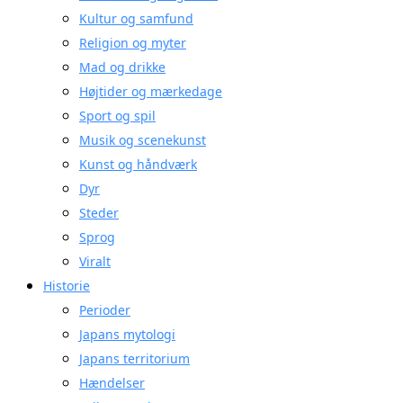
Kultur og samfund
Religion og myter
Mad og drikke
Højtider og mærkedage
Sport og spil
Musik og scenekunst
Kunst og håndværk
Dyr
Steder
Sprog
Viralt
Historie
Perioder
Japans mytologi
Japans territorium
Hændelser