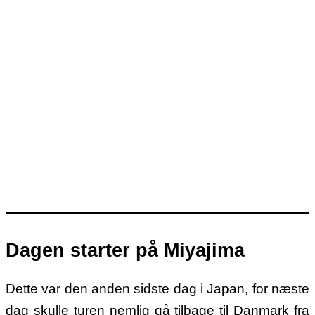
Dagen starter på Miyajima
Dette var den anden sidste dag i Japan, for næste
dag skulle turen nemlig gå tilbage til Danmark fra