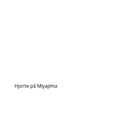
Hjorte på Miyajima