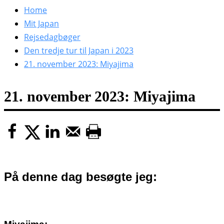
efter:
Home
Mit Japan
Rejsedagbøger
Den tredje tur til Japan i 2023
21. november 2023: Miyajima
21. november 2023: Miyajima
På denne dag besøgte jeg: